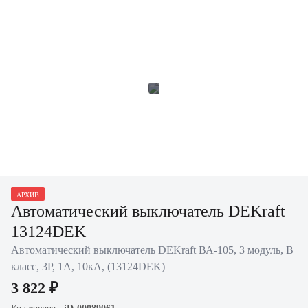
АРХИВ
Автоматический выключатель DEKraft
13124DEK
Автоматический выключатель DEKraft ВА-105, 3 модуль, B
класс, 3P, 1А, 10кА, (13124DEK)
3 822 ₽