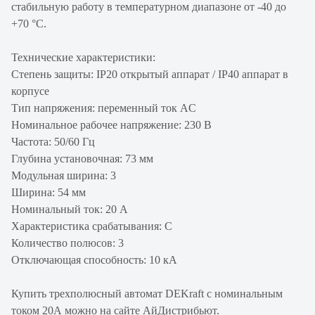
стабильную работу в температурном диапазоне от -40 до
+70 °С.
Технические характеристики:
Степень защиты: IP20 открытый аппарат / IP40 аппарат в
корпусе
Тип напряжения: переменный ток AC
Номинальное рабочее напряжение: 230 В
Частота: 50/60 Гц
Глубина установочная: 73 мм
Модульная ширина: 3
Ширина: 54 мм
Номинальный ток: 20 А
Характеристика срабатывания: С
Количество полюсов: 3
Отключающая способность: 10 кА
Купить трехполюсный автомат DEKraft с номинальным
током 20А можно на сайте АйДистрибьют.