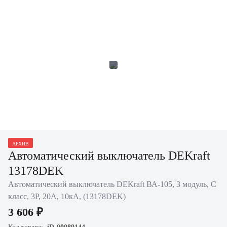
АРХИВ
Автоматический выключатель DEKraft
13178DEK
Автоматический выключатель DEKraft ВА-105, 3 модуль, C
класс, 3P, 20А, 10кА, (13178DEK)
3 606 ₽