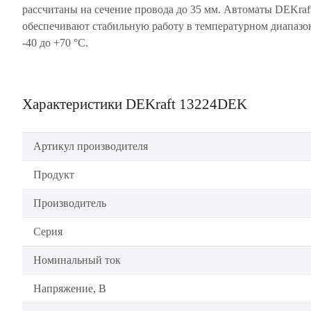
рассчитаны на сечение провода до 35 мм. Автоматы DEKraf
обеспечивают стабильную работу в температурном диапазо
-40 до +70 °С.
Характеристики DEKraft 13224DEK
Артикул производителя
Продукт
Производитель
Серия
Номинальный ток
Напряжение, В