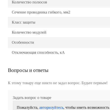
Количество полюсов
Сечение проводника гибкого, мм2
Класс защиты
Количество модулей
Особенности
Отключающая способность, кА
Вопросы и ответы
К этому товару еще никто не задал вопрос. Будьте первым!
Задать вопрос о товаре
Пожалуйста,
авторизуйтесь
, чтобы иметь возможность