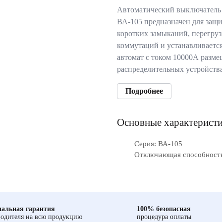
Автоматический выключатель
ВА-105 предназначен для защи
коротких замыканий, перегруз
коммутаций и устанавливаетс
автомат с током 10000А разме
распределительных устройств
Подробнее
Основные характерист
Серия: ВА-105
Отключающая способность
альная гарантия
100% безопасная
одителя на всю продукцию
процедура оплаты