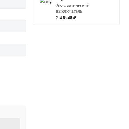
Автоматический
выключатель
2 438.48 ₽