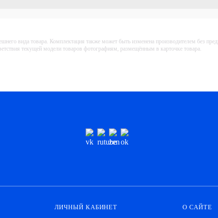
ешнего вида товара. Комплектация также может быть изменена производителем без пре
тветствия текущей модели товаров фотографиям, размещённым в карточке товара.
ЛИЧНЫЙ КАБИНЕТ
О САЙТЕ