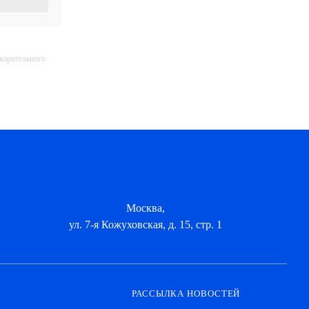
дварительного
Москва,
ул. 7-я Кожуховская, д. 15, стр. 1
РАССЫЛКА НОВОСТЕЙ