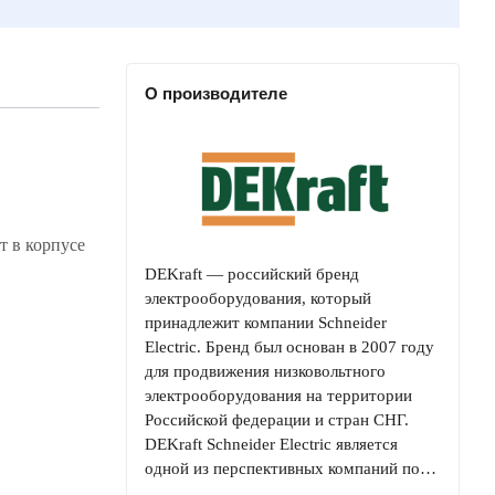
О производителе
т в корпусе
DEKraft — российский бренд
электрооборудования, который
принадлежит компании Schneider
Electric. Бренд был основан в 2007 году
для продвижения низковольтного
электрооборудования на территории
Российской федерации и стран СНГ.
DEKraft Schneider Electric является
одной из перспективных компаний по…