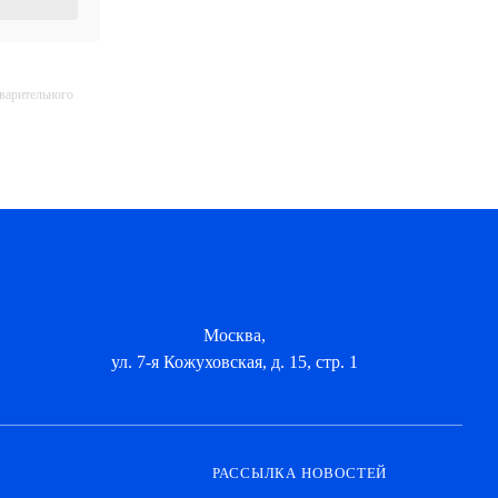
дварительного
Москва,
ул. 7-я Кожуховская, д. 15, стр. 1
РАССЫЛКА НОВОСТЕЙ