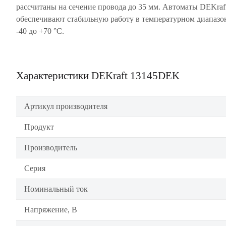
рассчитаны на сечение провода до 35 мм. Автоматы DEKraf
обеспечивают стабильную работу в температурном диапазо
-40 до +70 °С.
Характеристики DEKraft 13145DEK
Артикул производителя
Продукт
Производитель
Серия
Номинальный ток
Напряжение, В