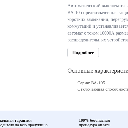
Автоматический выключатель
ВА-105 предназначен для защи
коротких замыканий, перегруз
коммутаций и устанавливаетс
автомат с током 10000А разме
распределительных устройств
Подробнее
Основные характерист
Серия: ВА-105
Отключающая способность
альная гарантия
100% безопасная
одителя на всю продукцию
процедура оплаты