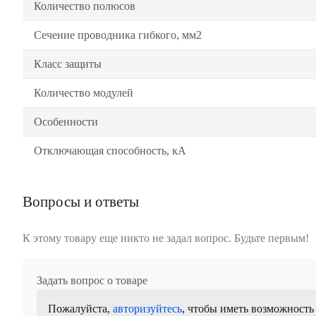
Количество полюсов
Сечение проводника гибкого, мм2
Класс защиты
Количество модулей
Особенности
Отключающая способность, кА
Вопросы и ответы
К этому товару еще никто не задал вопрос. Будьте первым!
Задать вопрос о товаре
Пожалуйста,
авторизуйтесь
, чтобы иметь возможность