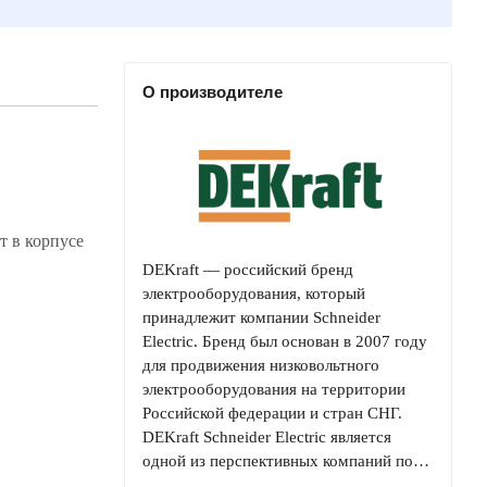
О производителе
т в корпусе
DEKraft — российский бренд
электрооборудования, который
принадлежит компании Schneider
Electric. Бренд был основан в 2007 году
для продвижения низковольтного
электрооборудования на территории
Российской федерации и стран СНГ.
DEKraft Schneider Electric является
одной из перспективных компаний по…