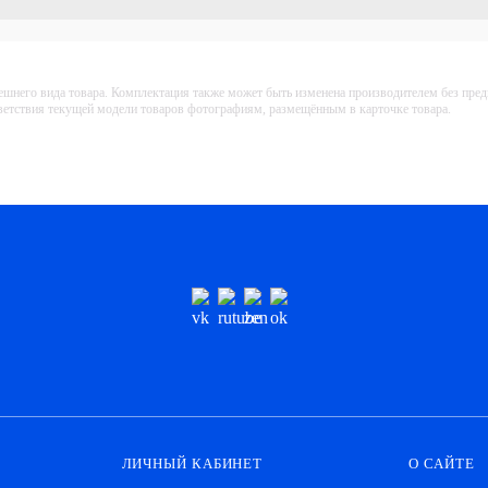
ешнего вида товара. Комплектация также может быть изменена производителем без пре
тветствия текущей модели товаров фотографиям, размещённым в карточке товара.
ЛИЧНЫЙ КАБИНЕТ
О САЙТЕ