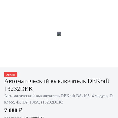
АРХИВ
Автоматический выключатель DEKraft
13232DEK
Автоматический выключатель DEKraft ВА-105, 4 модуль, D
класс, 4P, 1А, 10кА, (13232DEK)
7 080 ₽