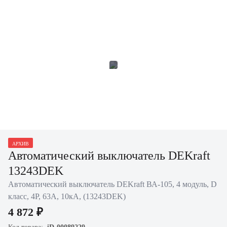
АРХИВ
Автоматический выключатель DEKraft
13243DEK
Автоматический выключатель DEKraft ВА-105, 4 модуль, D
класс, 4P, 63А, 10кА, (13243DEK)
4 872 ₽