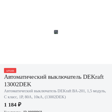
АРХИВ
Автоматический выключатель DEKraft
13002DEK
Автоматический выключатель DEKraft ВА-201, 1,5 модуль,
C класс, 1P, 80А, 10кА, (13002DEK)
1 184 ₽