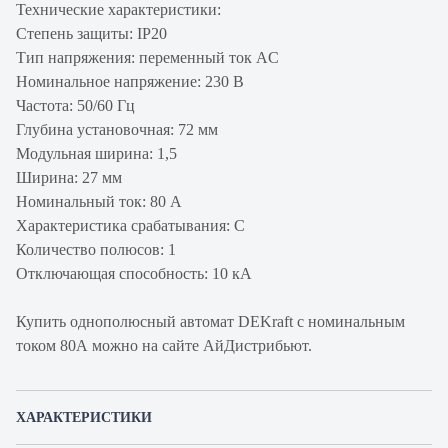
Технические характеристики:
Степень защиты: IP20
Тип напряжения: переменный ток AC
Номинальное напряжение: 230 В
Частота: 50/60 Гц
Глубина установочная: 72 мм
Модульная ширина: 1,5
Ширина: 27 мм
Номинальный ток: 80 А
Характеристика срабатывания: C
Количество полюсов: 1
Отключающая способность: 10 кА
Купить однополюсный автомат DEKraft с номинальным
током 80А можно на сайте АйДистрибьют.
ХАРАКТЕРИСТИКИ