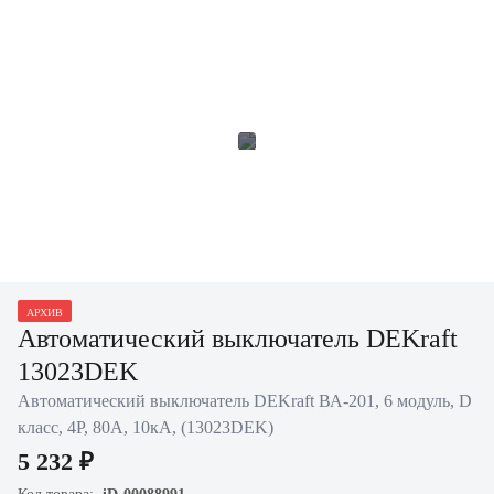
АРХИВ
Автоматический выключатель DEKraft
13023DEK
Автоматический выключатель DEKraft ВА-201, 6 модуль, D
класс, 4P, 80А, 10кА, (13023DEK)
5 232 ₽