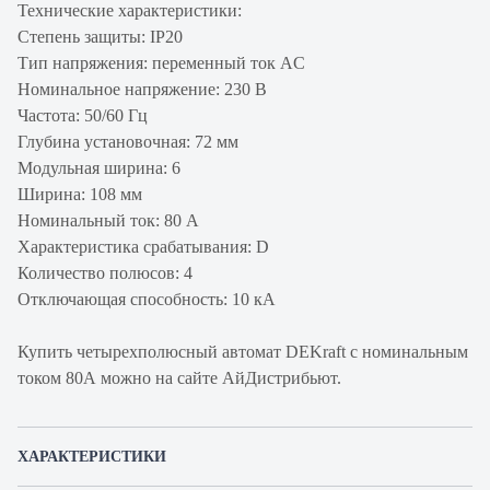
Технические характеристики:
Степень защиты: IP20
Тип напряжения: переменный ток AC
Номинальное напряжение: 230 В
Частота: 50/60 Гц
Глубина установочная: 72 мм
Модульная ширина: 6
Ширина: 108 мм
Номинальный ток: 80 А
Характеристика срабатывания: D
Количество полюсов: 4
Отключающая способность: 10 кА
Купить четырехполюсный автомат DEKraft с номинальным
током 80А можно на сайте АйДистрибьют.
ХАРАКТЕРИСТИКИ