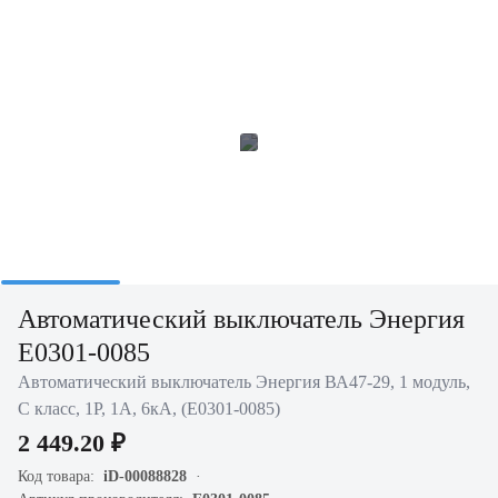
Автоматический выключатель Энергия
Е0301-0085
Автоматический выключатель Энергия ВА47-29, 1 модуль,
C класс, 1P, 1А, 6кА, (Е0301-0085)
2 449.20 ₽
Код товара:
iD-00088828