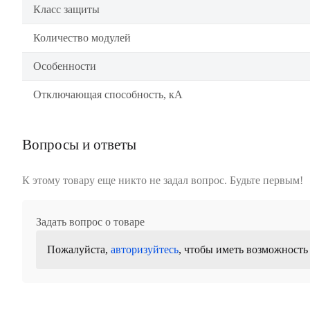
Класс защиты
Количество модулей
Особенности
Отключающая способность, кА
Вопросы и ответы
К этому товару еще никто не задал вопрос. Будьте первым!
Задать вопрос о товаре
Пожалуйста,
авторизуйтесь
, чтобы иметь возможность