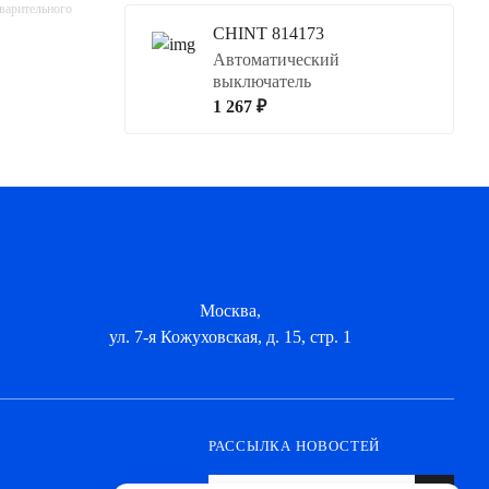
дварительного
CHINT 814173
Автоматический
выключатель
1 267 ₽
Москва,
ул. 7-я Кожуховская, д. 15, стр. 1
РАССЫЛКА НОВОСТЕЙ