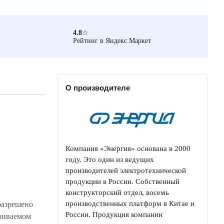
4.8
☆
Рейтинг в Яндекс.Маркет
О производителе
Компания «Энергия» основана в 2000
году. Это один из ведущих
производителей электротехнической
продукции в России. Собственный
конструкторский отдел, восемь
производственных платформ в Китае и
разрешено
России. Продукция компании
триваемом