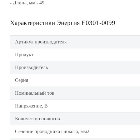
- Длина, мм - 49
Характеристики Энергия Е0301-0099
Артикул производителя
Продукт
Производитель
Серия
Номинальный ток
Напряжение, В
Количество полюсов
Сечение проводника гибкого, мм2