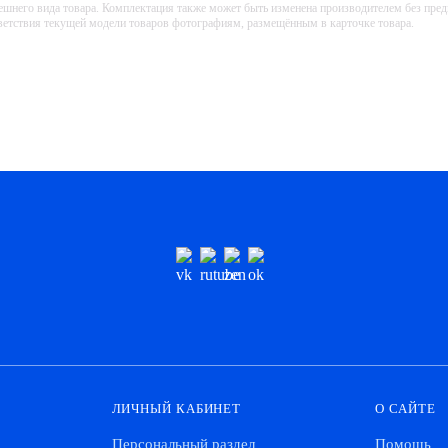
ешнего вида товара. Комплектация также может быть изменена производителем без пре
тветствия текущей модели товаров фотографиям, размещённым в карточке товара.
ЛИЧНЫЙ КАБИНЕТ
О САЙТЕ
Персональный раздел
Помощь