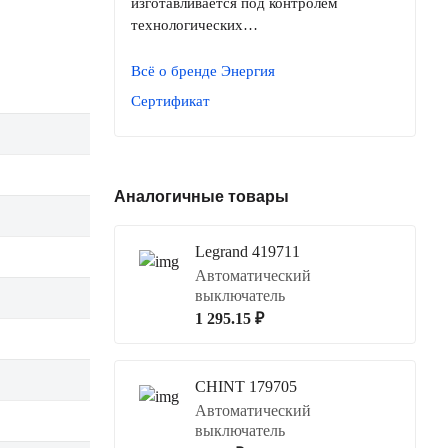
изготавливается под контролем
технологических…
Всё о бренде Энергия
Сертификат
Аналогичные товары
Legrand 419711
Автоматический
выключатель
1 295.15 ₽
CHINT 179705
Автоматический
выключатель