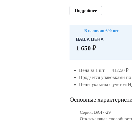
Подробнее
В наличии 690 шт
ВАША ЦЕНА
1 650 ₽
Цена за 1 шт — 412.50 ₽
Продаётся упаковками по
Цены указаны с учётом 
Основные характерист
Серия: ВА47-29
Отключающая способность