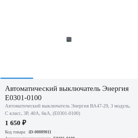
Автоматический выключатель Энергия
Е0301-0100
Автоматический выключатель Энергия ВА47-29, 3 модуль,
C класс, 3P, 40А, 6кА, (Е0301-0100)
1 650 ₽
Код товара:
iD-00089011