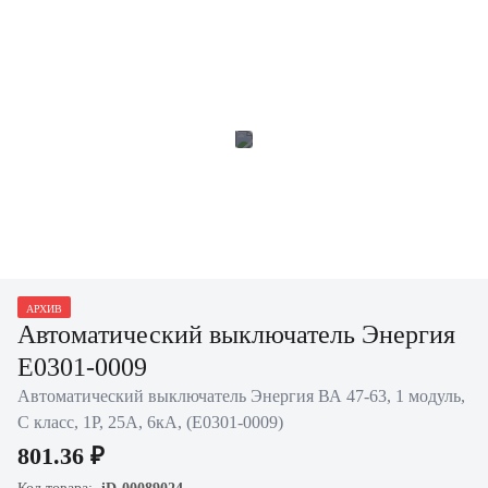
АРХИВ
Автоматический выключатель Энергия
Е0301-0009
Автоматический выключатель Энергия ВА 47-63, 1 модуль,
C класс, 1P, 25А, 6кА, (Е0301-0009)
801.36 ₽