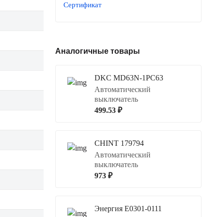
Сертификат
Аналогичные товары
DKC MD63N-1PC63
Автоматический
выключатель
499.53 ₽
CHINT 179794
Автоматический
выключатель
973 ₽
Энергия Е0301-0111