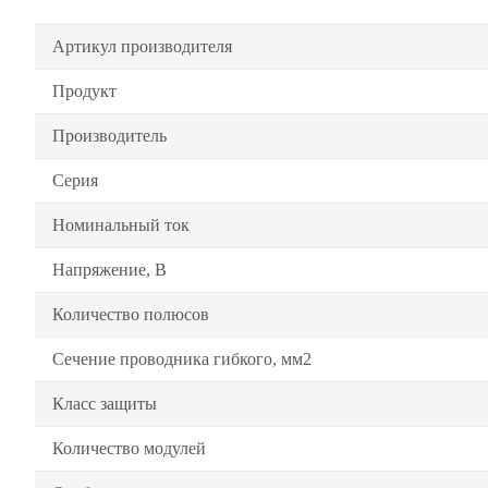
Артикул производителя
Продукт
Производитель
Серия
Номинальный ток
Напряжение, В
Количество полюсов
Сечение проводника гибкого, мм2
Класс защиты
Количество модулей