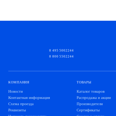
8 495 5002244
8 800 5502244
КОМПАНИЯ
ТОВАРЫ
Новости
Каталог товаров
Контактная информация
Распродажа и акции
Схема проезда
Производители
Реквизиты
Сертификаты