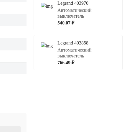
Legrand 403970
Автоматический
выключатель
540.07 ₽
Legrand 403858
Автоматический
выключатель
766.49 ₽