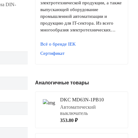
электротехнической продукции, а также
на DIN-
выпускающей оборудование
промышленной автоматизации и
продукцию для IT-сектора. Из всего
многообразия электротехнических…
Всё о бренде IEK
Сертификат
Аналогичные товары
DKC MD63N-1PB10
Автоматический
выключатель
353.80 ₽