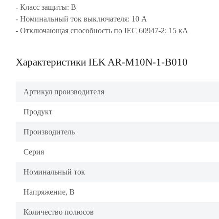
- Класс защиты: В
- Номинальный ток выключателя: 10 А
- Отключающая способность по IEC 60947-2: 15 кА
Характеристики IEK AR-M10N-1-B010
Артикул производителя
Продукт
Производитель
Серия
Номинальный ток
Напряжение, В
Количество полюсов