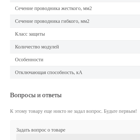
Сечение проводника жесткого, мм2
Сечение проводника гибкого, мм2
Класс защиты
Количество модулей
Особенности
Отключающая способность, кА
Вопросы и ответы
К этому товару еще никто не задал вопрос. Будьте первым!
Задать вопрос о товаре