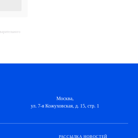
дварительного
Москва,
ул. 7-я Кожуховская, д. 15, стр. 1
РАССЫЛКА НОВОСТЕЙ