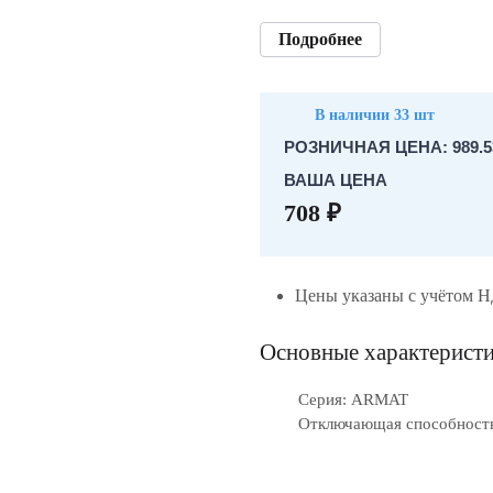
Подробнее
В наличии 33 шт
РОЗНИЧНАЯ ЦЕНА: 989.5
ВАША ЦЕНА
708 ₽
Цены указаны с учётом 
Основные характерист
Серия: ARMAT
Отключающая способность