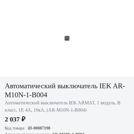
Автоматический выключатель IEK AR-
M10N-1-B004
Автоматический выключатель IEK ARMAT, 1 модуль, B
класс, 1P, 4А, 10кА, (AR-M10N-1-B004)
2 037 ₽
Код товара:
iD-00087198