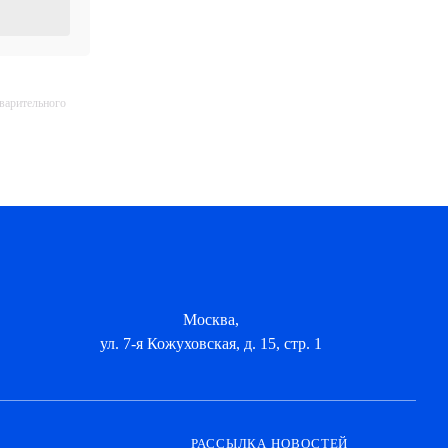
дварительного
Москва,
ул. 7-я Кожуховская, д. 15, стр. 1
РАССЫЛКА НОВОСТЕЙ