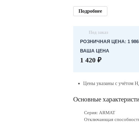
Подробнее
Под заказ
РОЗНИЧНАЯ ЦЕНА: 1 986.
ВАША ЦЕНА
1 420 ₽
Цены указаны с учётом 
Основные характерист
Серия: ARMAT
Отключающая способность