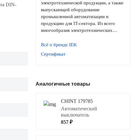
электротехнической продукции, а также
на DIN-
выпускающей оборудование
промышленной автоматизации и
продукцию для IT-сектора. Из всего
многообразия электротехнических…
Всё о бренде IEK
Сертификат
Аналогичные товары
CHINT 179785
Автоматический
выключатель
857 ₽