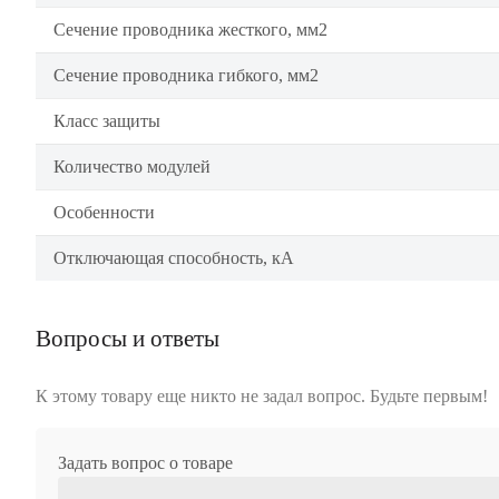
Сечение проводника жесткого, мм2
Сечение проводника гибкого, мм2
Класс защиты
Количество модулей
Особенности
Отключающая способность, кА
Вопросы и ответы
К этому товару еще никто не задал вопрос. Будьте первым!
Задать вопрос о товаре