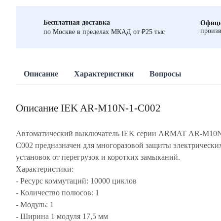
Бесплатная доставка
Офици
произв
по Москве в пределах МКАД от ₽25 тыс
Описание
Характеристики
Вопросы
Описание IEK AR-M10N-1-C002
Автоматический выключатель IEK серии ARMAT AR-M10N
C002 предназначен для многоразовой защиты электрически
установок от перегрузок и коротких замыканий.
Характеристики:
- Ресурс коммутаций: 10000 циклов
- Количество полюсов: 1
- Модуль: 1
- Ширина 1 модуля 17,5 мм