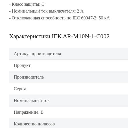
- Класс защиты: С
- Номинальный ток выключателя: 2 А
- Отключающая способность по IEC 60947-2: 50 кА
Характеристики IEK AR-M10N-1-C002
Артикул производителя
Продукт
Производитель
Серия
Номинальный ток
Напряжение, В
Количество полюсов