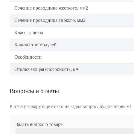
Сечение проводника жесткого, мм2
Сечение проводника гибкого, мм2
Класс защиты
Количество модулей
Особенности
Отключающая способность, кА
Вопросы и ответы
К этому товару еще никто не задал вопрос. Будьте первым!
Задать вопрос о товаре