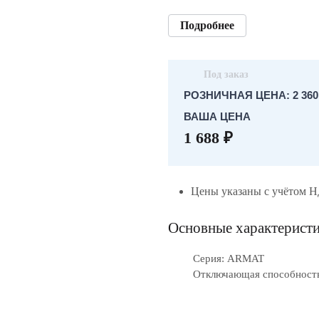
Подробнее
Под заказ
РОЗНИЧНАЯ ЦЕНА: 2 360.
ВАША ЦЕНА
1 688 ₽
Цены указаны с учётом 
Основные характерист
Серия: ARMAT
Отключающая способность