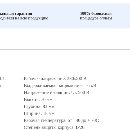
альная гарантия
100% безопасная
одителя на всю продукцию
процедура оплаты
-1-
- Рабочее напряжение: 230/400 В
х
- Выдерживаемое напряжение: 6 кВ
- Напряжение изоляции: Ui: 500 В
- Высота: 76 мм
- Глубина: 83 мм
- Ширина: 18 мм
- Рабочая температура: от - 40 до + 70С
- Степень защиты корпуса: IP20