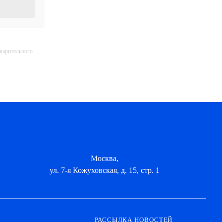
дварительного
Москва,
ул. 7-я Кожуховская, д. 15, стр. 1
РАССЫЛКА НОВОСТЕЙ