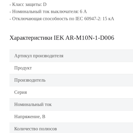
- Класс защиты: D
- Номинальный ток выключателя: 6 А
- Отключающая способность по IEC 60947-2: 15 кА
Характеристики IEK AR-M10N-1-D006
Артикул производителя
Продукт
Производитель
Серия
Номинальный ток
Напряжение, В
Количество полюсов