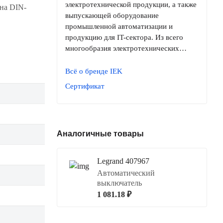
электротехнической продукции, а также
на DIN-
выпускающей оборудование
промышленной автоматизации и
продукцию для IT-сектора. Из всего
многообразия электротехнических…
Всё о бренде IEK
Сертификат
Аналогичные товары
Legrand 407967
Автоматический
выключатель
1 081.18 ₽