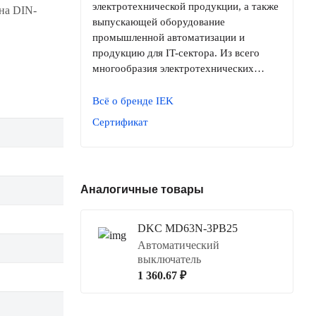
электротехнической продукции, а также
на DIN-
выпускающей оборудование
промышленной автоматизации и
продукцию для IT-сектора. Из всего
многообразия электротехнических…
Всё о бренде IEK
Сертификат
Аналогичные товары
DKC MD63N-3PB25
Автоматический
выключатель
1 360.67 ₽