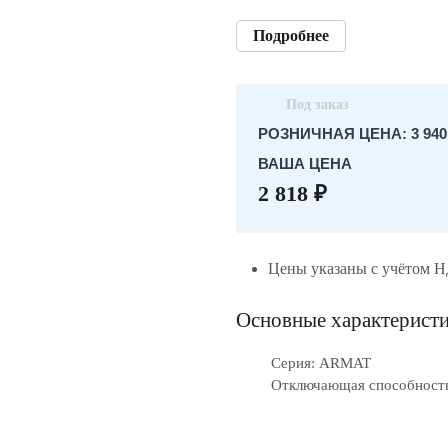
Подробнее
Под заказ
РОЗНИЧНАЯ ЦЕНА: 3 940.
ВАША ЦЕНА
2 818 ₽
Цены указаны с учётом 
Основные характерист
Серия: ARMAT
Отключающая способность