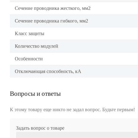
Сечение проводника жесткого, мм2
Сечение проводника гибкого, мм2
Класс защиты
Количество модулей
Особенности
Отключающая способность, кА
Вопросы и ответы
К этому товару еще никто не задал вопрос. Будьте первым!
Задать вопрос о товаре