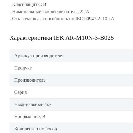
- Класс защиты: В
- Номинальный ток выключателя: 25 А
- Отключающая способность по IEC 60947-2: 10 кА
Характеристики IEK AR-M10N-3-B025
Артикул производителя
Продукт
Производитель
Серия
Номинальный ток
Напряжение, В
Количество полюсов