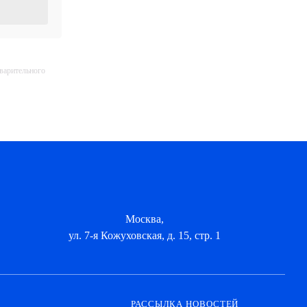
дварительного
Москва,
ул. 7-я Кожуховская, д. 15, стр. 1
РАССЫЛКА НОВОСТЕЙ