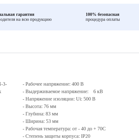
альная гарантия
100% безопасная
одителя на всю продукцию
процедура оплаты
-3-
- Рабочее напряжение: 400 В
х
- Выдерживаемое напряжение: 6 кВ
- Напряжение изоляции: Ui: 500 В
- Высота: 76 мм
- Глубина: 83 мм
- Ширина: 53 мм
- Рабочая температура: от - 40 до + 70С
- Степень защиты корпуса: IP20