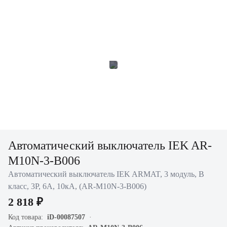
Автоматический выключатель IEK AR-
M10N-3-B006
Автоматический выключатель IEK ARMAT, 3 модуль, B
класс, 3P, 6А, 10кА, (AR-M10N-3-B006)
2 818 ₽
Код товара:
iD-00087507