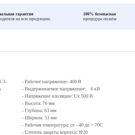
альная гарантия
100% безопасная
одителя на всю продукцию
процедура оплаты
-3-
- Рабочее напряжение: 400 В
х
- Выдерживаемое напряжение: 6 кВ
- Напряжение изоляции: Ui: 500 В
- Высота: 76 мм
- Глубина: 83 мм
- Ширина: 53 мм
- Рабочая температура: от - 40 до + 70С
- Степень защиты корпуса: IP20