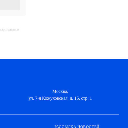
дварительного
Москва,
ул. 7-я Кожуховская, д. 15, стр. 1
РАССЫЛКА НОВОСТЕЙ