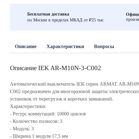
Бесплатная доставка
Офици
произв
по Москве в пределах МКАД от ₽25 тыс
Описание
Характеристики
Вопросы
Описание IEK AR-M10N-3-C002
Автоматический выключатель IEK серии ARMAT AR-M10N
C002 предназначен для многоразовой защиты электрически
установок от перегрузок и коротких замыканий.
Характеристики:
- Ресурс коммутаций: 10000 циклов
- Количество полюсов: 3
- Модуль: 3
- Ширина 1 модуля 17,5 мм