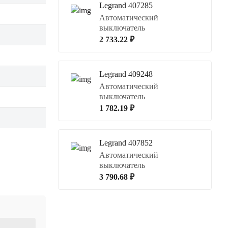
Legrand 407285
Автоматический
выключатель
2 733.22 ₽
Legrand 409248
Автоматический
выключатель
1 782.19 ₽
Legrand 407852
Автоматический
выключатель
3 790.68 ₽