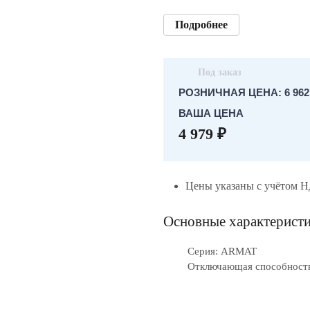
Подробнее
Под заказ
РОЗНИЧНАЯ ЦЕНА: 6 962.
ВАША ЦЕНА
4 979 ₽
Цены указаны с учётом 
Основные характерист
Серия: ARMAT
Отключающая способность