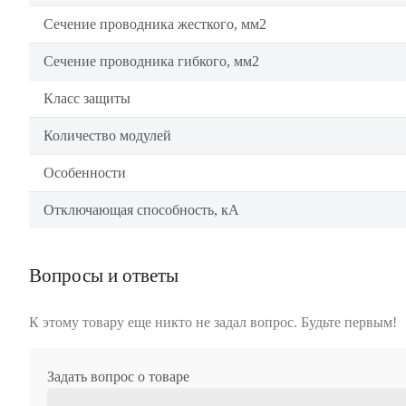
Сечение проводника жесткого, мм2
Сечение проводника гибкого, мм2
Класс защиты
Количество модулей
Особенности
Отключающая способность, кА
Вопросы и ответы
К этому товару еще никто не задал вопрос. Будьте первым!
Задать вопрос о товаре