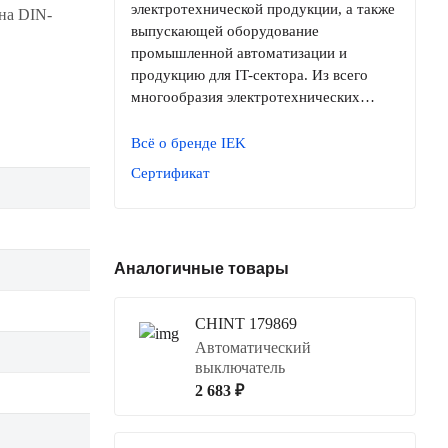
электротехнической продукции, а также
на DIN-
выпускающей оборудование
промышленной автоматизации и
продукцию для IT-сектора. Из всего
многообразия электротехнических…
Всё о бренде IEK
Сертификат
Аналогичные товары
CHINT 179869
Автоматический
выключатель
2 683 ₽