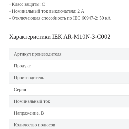
- Класс защиты: C
- Номинальный ток выключателя: 2 А
- Отключающая способность по IEC 60947-2: 50 кА
Характеристики IEK AR-M10N-3-C002
Артикул производителя
Продукт
Производитель
Серия
Номинальный ток
Напряжение, В
Количество полюсов