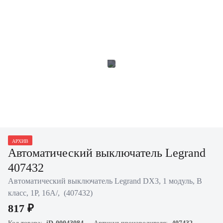
АРХИВ
Автоматический выключатель Legrand
407432
Автоматический выключатель Legrand DX3, 1 модуль, B
класс, 1Р, 16А/, (407432)
817 ₽