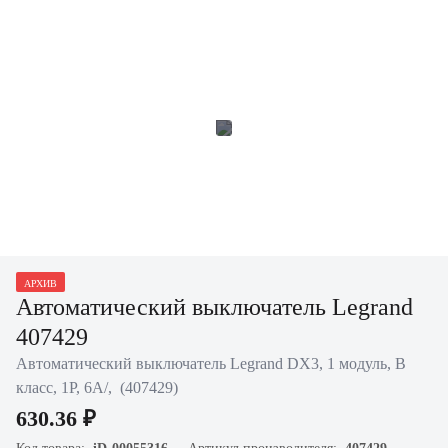
АРХИВ
Автоматический выключатель Legrand
407429
Автоматический выключатель Legrand DX3, 1 модуль, B
класс, 1Р, 6А/, (407429)
630.36 ₽