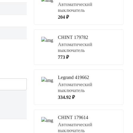
Автоматический
выключатель
204 ₽
CHINT 179782
Автоматический
выключатель
773 ₽
Legrand 419662
Автоматический
выключатель
334.92 ₽
CHINT 179614
Автоматический
выключатель