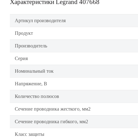
Характеристики Legrand 407668
Артикул производителя
Продукт
Производитель
Серия
Номинальный ток
Напряжение, В
Количество полюсов
Сечение проводника жесткого, мм2
Сечение проводника гибкого, мм2
Класс защиты