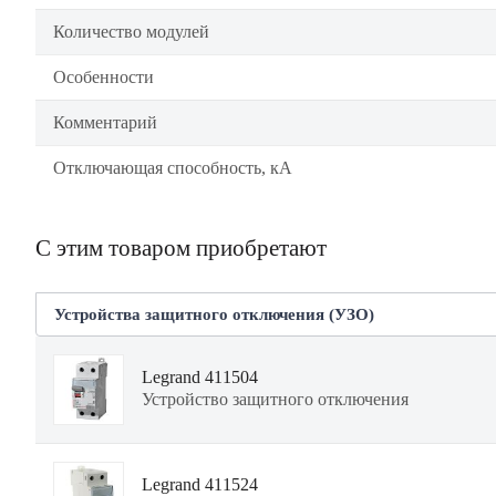
Количество модулей
Особенности
Комментарий
Отключающая способность, кА
С этим товаром приобретают
Устройства защитного отключения (УЗО)
Legrand 411504
Устройство защитного отключения
Legrand 411524