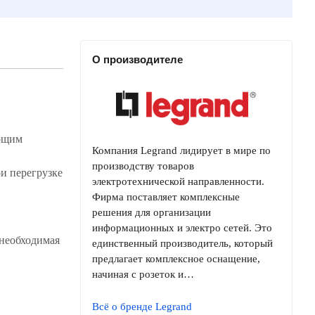
О производителе
ающим
Компания Legrand лидирует в мире по
производству товаров
и перегрузке
электротехнической направленности.
Фирма поставляет комплексные
решения для организации
информационных и электро сетей. Это
необходимая
единственный производитель, который
предлагает комплексное оснащение,
начиная с розеток и…
Всё о бренде Legrand