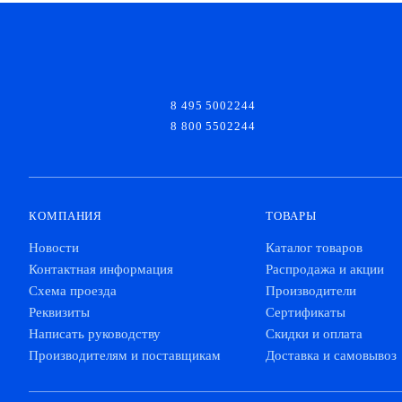
8 495 5002244
8 800 5502244
КОМПАНИЯ
ТОВАРЫ
Новости
Каталог товаров
Контактная информация
Распродажа и акции
Схема проезда
Производители
Реквизиты
Сертификаты
Написать руководству
Скидки и оплата
Производителям и поставщикам
Доставка и самовывоз