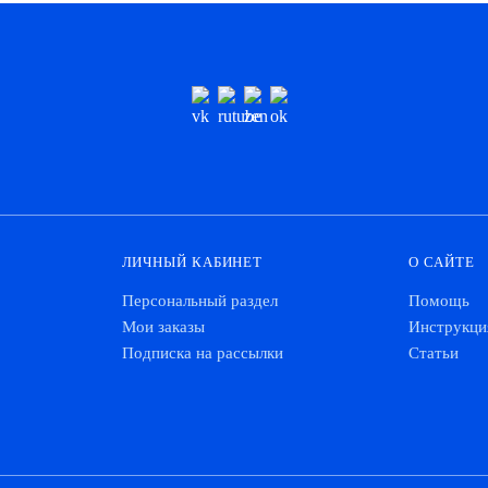
ЛИЧНЫЙ КАБИНЕТ
О САЙТЕ
Персональный раздел
Помощь
Мои заказы
Инструкци
Подписка на рассылки
Статьи