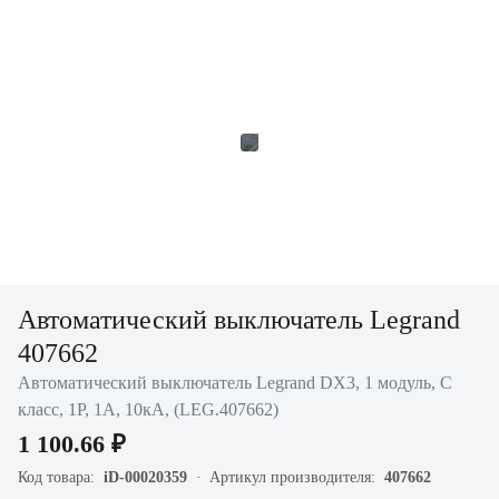
Автоматический выключатель Legrand
407662
Автоматический выключатель Legrand DX3, 1 модуль, C
класс, 1P, 1А, 10кА, (LEG.407662)
1 100.66 ₽
Код товара:
iD-00020359
Артикул производителя:
407662