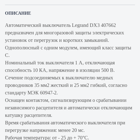
ОПИСАНИЕ
Автоматический выключатель Legrand DX3 407662
предназначен для многоразовой защиты электрических
установок от перегрузок и коротких замыканий.
Однополюсный с одним модулем, имеющий класс защиты
С.
Номинальный ток выключателя 1 А, отключающая
способность 10 КА, напряжение в изоляции 500 В.
Сечение подсоединяемых к выключателю медных
проводников 35 мм2 жесткий и 25 мм2 гибкий, согласно
стандарту МЭК 60947-2.
Оснащен контактом, сигнализирующим о срабатывании
независимого расцепителя и автоматически отключающим
катушку расцепителя.
Время срабатывания автоматического выключателя при
перегрузке напряжения: менее 20 мс.
Рабочая температура: от - 25 до + 70°С.