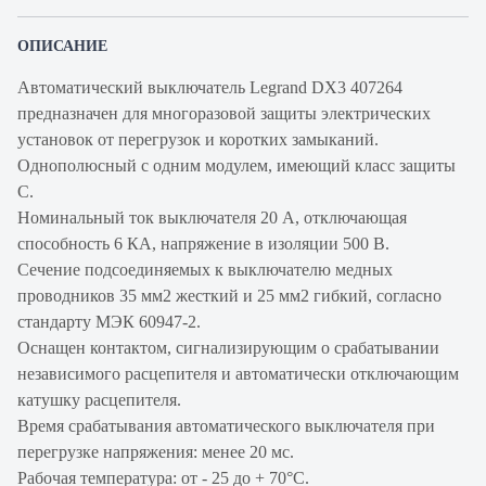
ОПИСАНИЕ
Автоматический выключатель Legrand DX3 407264
предназначен для многоразовой защиты электрических
установок от перегрузок и коротких замыканий.
Однополюсный с одним модулем, имеющий класс защиты
С.
Номинальный ток выключателя 20 А, отключающая
способность 6 КА, напряжение в изоляции 500 В.
Сечение подсоединяемых к выключателю медных
проводников 35 мм2 жесткий и 25 мм2 гибкий, согласно
стандарту МЭК 60947-2.
Оснащен контактом, сигнализирующим о срабатывании
независимого расцепителя и автоматически отключающим
катушку расцепителя.
Время срабатывания автоматического выключателя при
перегрузке напряжения: менее 20 мс.
Рабочая температура: от - 25 до + 70°С.