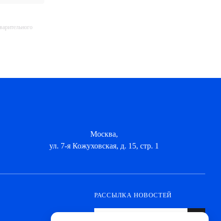
дварительного
Москва,
ул. 7-я Кожуховская, д. 15, стр. 1
РАССЫЛКА НОВОСТЕЙ