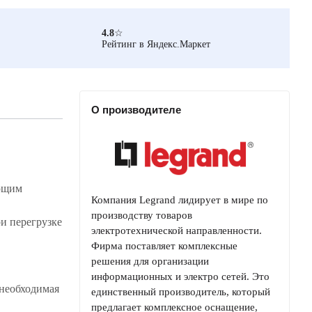
4.8
☆
Рейтинг в Яндекс.Маркет
О производителе
ающим
Компания Legrand лидирует в мире по
производству товаров
и перегрузке
электротехнической направленности.
Фирма поставляет комплексные
решения для организации
информационных и электро сетей. Это
необходимая
единственный производитель, который
предлагает комплексное оснащение,