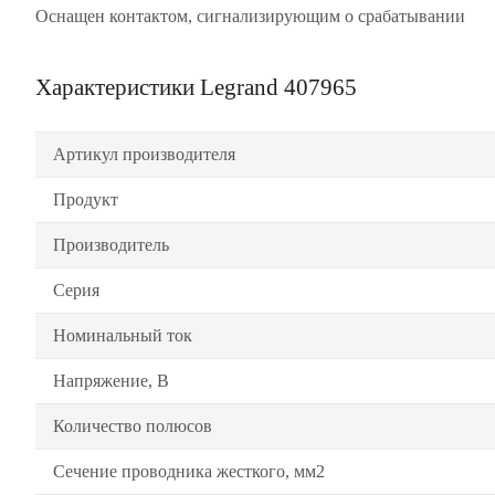
Оснащен контактом, сигнализирующим о срабатывании
Характеристики Legrand 407965
Артикул производителя
Продукт
Производитель
Серия
Номинальный ток
Напряжение, В
Количество полюсов
Сечение проводника жесткого, мм2