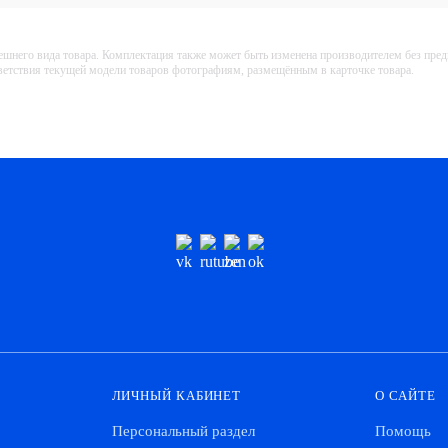
ешнего вида товара. Комплектация также может быть изменена производителем без пре
тветствия текущей модели товаров фотографиям, размещённым в карточке товара.
ЛИЧНЫЙ КАБИНЕТ
О САЙТЕ
Персональный раздел
Помощь