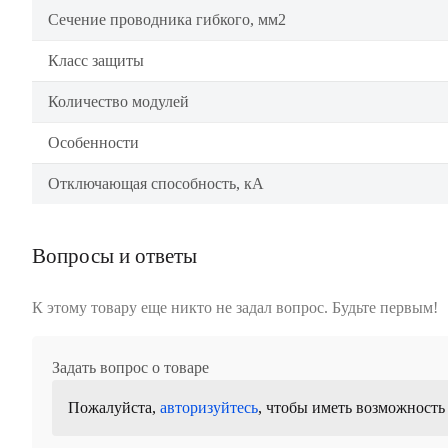
Сечение проводника гибкого, мм2
Класс защиты
Количество модулей
Особенности
Отключающая способность, кА
Вопросы и ответы
К этому товару еще никто не задал вопрос. Будьте первым!
Задать вопрос о товаре
Пожалуйста,
авторизуйтесь
, чтобы иметь возможность