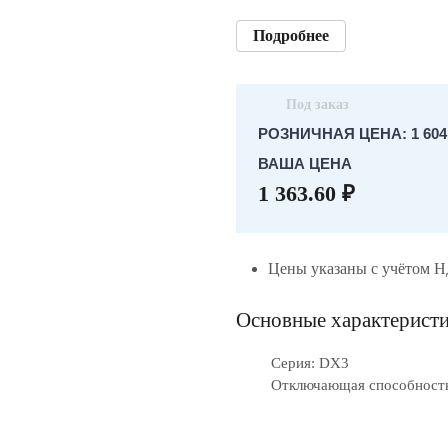
Подробнее
Под заказ
РОЗНИЧНАЯ ЦЕНА: 1 604.
ВАША ЦЕНА
1 363.60 ₽
Цены указаны с учётом 
Основные характерист
Серия: DX3
Отключающая способность