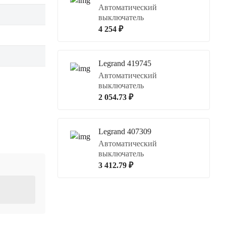
Автоматический
выключатель
4 254 ₽
Legrand 419745
Автоматический
выключатель
2 054.73 ₽
Legrand 407309
Автоматический
выключатель
3 412.79 ₽