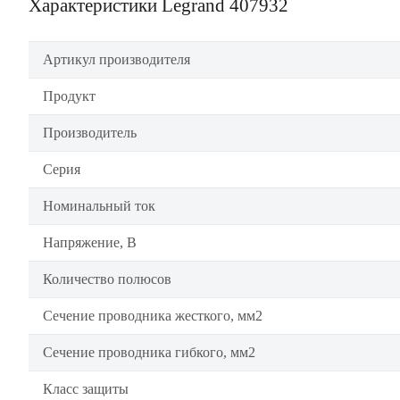
Характеристики Legrand 407932
Артикул производителя
Продукт
Производитель
Серия
Номинальный ток
Напряжение, В
Количество полюсов
Сечение проводника жесткого, мм2
Сечение проводника гибкого, мм2
Класс защиты