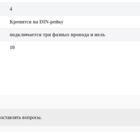
4
Крепится на DIN-рейку
подключается три фазных провода и ноль
10
 оставлять вопросы.