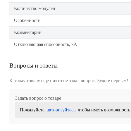
Количество модулей
Особенности
Комментарий
Отключающая способность, кА
Вопросы и ответы
К этому товару еще никто не задал вопрос. Будьте первым!
Задать вопрос о товаре
Пожалуйста,
авторизуйтесь
, чтобы иметь возможность