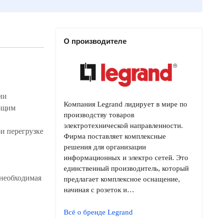
О производителе
ии
Компания Legrand лидирует в мире по
ающим
производству товаров
электротехнической направленности.
и перегрузке
Фирма поставляет комплексные
решения для организации
информационных и электро сетей. Это
единственный производитель, который
необходимая
предлагает комплексное оснащение,
начиная с розеток и…
Всё о бренде Legrand