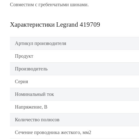
Совместим с гребенчатыми шинами.
Характеристики Legrand 419709
Артикул производителя
Продукт
Производитель
Серия
Номинальный ток
Напряжение, В
Количество полюсов
Сечение проводника жесткого, мм2