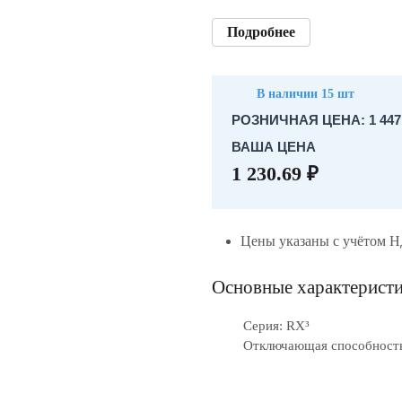
Подробнее
В наличии 15 шт
РОЗНИЧНАЯ ЦЕНА: 1 447.
ВАША ЦЕНА
1 230.69 ₽
Цены указаны с учётом 
Основные характерист
Серия: RX³
Отключающая способность,