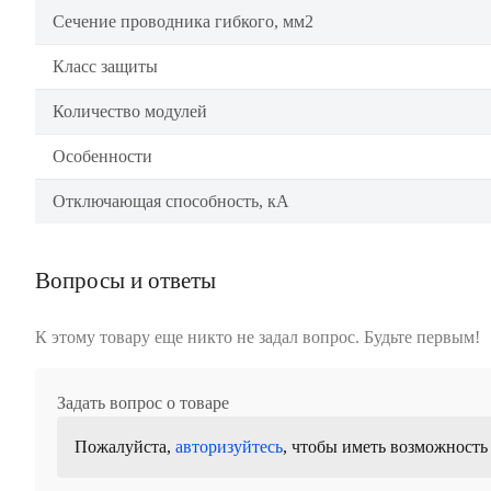
Сечение проводника гибкого, мм2
Класс защиты
Количество модулей
Особенности
Отключающая способность, кА
Вопросы и ответы
К этому товару еще никто не задал вопрос. Будьте первым!
Задать вопрос о товаре
Пожалуйста,
авторизуйтесь
, чтобы иметь возможность