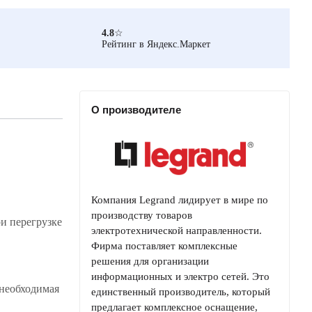
4.8
☆
Рейтинг в Яндекс.Маркет
О производителе
Компания Legrand лидирует в мире по
производству товаров
и перегрузке
электротехнической направленности.
Фирма поставляет комплексные
решения для организации
информационных и электро сетей. Это
необходимая
единственный производитель, который
предлагает комплексное оснащение,