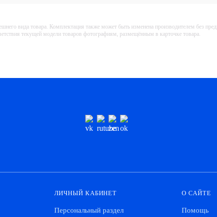
ешнего вида товара. Комплектация также может быть изменена производителем без пре
тветствия текущей модели товаров фотографиям, размещённым в карточке товара.
ЛИЧНЫЙ КАБИНЕТ
О САЙТЕ
Персональный раздел
Помощь