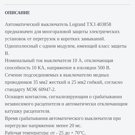
ОПИСАНИЕ
Автоматический выключатель Legrand TX3 403858
предназначен для многоразовой защиты электрических
установок от перегрузок и коротких замыканий.
Однополюсный с одним модулем, имеющий класс защиты
В.
Номинальный ток выключателя 10 А, отключающая
способность 10 КА, напряжение в изоляции 500 В.
Сечение подсоединяемых к выключателю медных
проводников 35 мм2 жесткий и 25 мм2 гибкий, согласно
стандарту МЭК 60947-2.
Оснащен контактом, сигнализирующим о срабатывании
независимого расцепителя и автоматически отключающим
катушку расцепителя.
Время срабатывания автоматического выключателя при
перегрузке напряжения: менее 20 мс.
Рабочая температура: от - 25 до + 70°С.