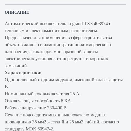
ОПИСАНИЕ
Автоматический выключатель Legrand TX3 403974 с
тепловым и электромагнитным расцепителем.
Предназначен для применения в сфере строительства
объектов жилого и административно-коммерческого
назначения, а также для многоразовой защиты
электрических установок от перегрузок и коротких
замыканий.
Характеристики:
Однополюсный с одним модулем, имеющий класс защиты
В.
Номинальный ток выключателя 25 А.
Отключающая способность 6 КА.
Рабочее напряжение 230/400 В.
Сечение подсоединяемых к выключателю медных
проводников 35 мм2 жесткий и 25 мм2 гибкий, согласно
стандарту МЭК 60947-2.