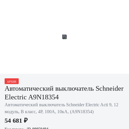
АРХИВ
Автоматический выключатель Schneider
Electric A9N18354
Автоматический выключатель Schneider Electric Acti 9, 12
модуль, B класс, 4P, 100А, 10кА, (A9N18354)
54 681 ₽