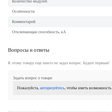
Количество модулей
Особенности
Комментарий
Отключающая способность, кА
Вопросы и ответы
К этому товару еще никто не задал вопрос. Будьте первым!
Задать вопрос о товаре
Пожалуйста,
авторизуйтесь
, чтобы иметь возможность
Представленные изображения и характеристики могут отличаться от реального вн