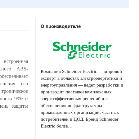
О производителе
 встроенная
Компания Schneider Electric — мировой
эксперт в областях электроэнергетики и
энергоуправления — ведет разработки и
производит поставки комплексных
энергоэффективных решений для
обеспечения инфраструктуры
промышленных организаций, частных
потребителей и ЦОД. Бренд Schneider
Electric более…