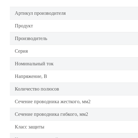
Артикул производителя
Продукт
Производитель
Серия
Номинальный ток
Напряжение, В
Количество полюсов
Сечение проводника жесткого, мм2
Сечение проводника гибкого, мм2
Класс защиты