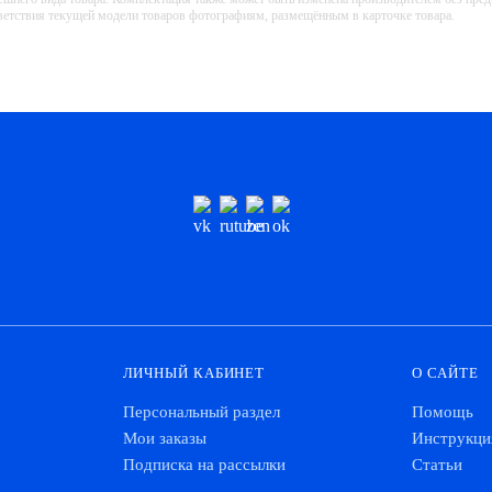
тветствия текущей модели товаров фотографиям, размещённым в карточке товара.
ЛИЧНЫЙ КАБИНЕТ
О САЙТЕ
Персональный раздел
Помощь
Мои заказы
Инструкци
Подписка на рассылки
Статьи