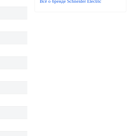
Всё о бренде Schneider Electric