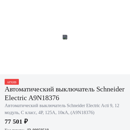
АРХИВ
Автоматический выключатель Schneider
Electric A9N18376
Автоматический выключатель Schneider Electric Acti 9, 12
модуль, C класс, 4P, 125А, 10кА, (A9N18376)
77 501 ₽