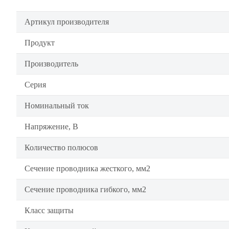
Артикул производителя
Продукт
Производитель
Серия
Номинальный ток
Напряжение, В
Количество полюсов
Сечение проводника жесткого, мм2
Сечение проводника гибкого, мм2
Класс защиты