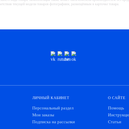
тветствия текущей модели товаров фотографиям, размещённым в карточке товара.
ЛИЧНЫЙ КАБИНЕТ
О САЙТЕ
Персональный раздел
Помощь
Мои заказы
Инструкци
Подписка на рассылки
Статьи