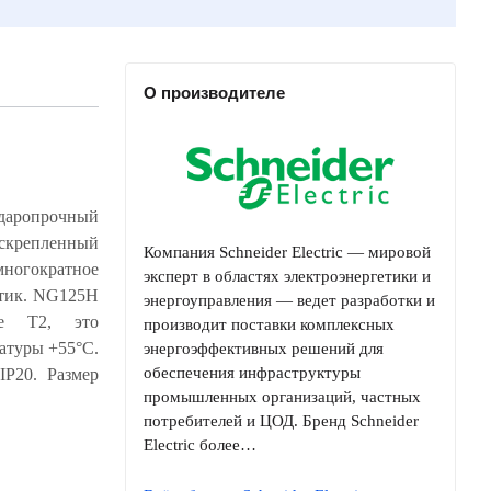
О производителе
даропрочный
Компания Schneider Electric — мировой
эксперт в областях электроэнергетики и
энергоуправления — ведет разработки и
производит поставки комплексных
энергоэффективных решений для
обеспечения инфраструктуры
промышленных организаций, частных
потребителей и ЦОД. Бренд Schneider
Electric более…