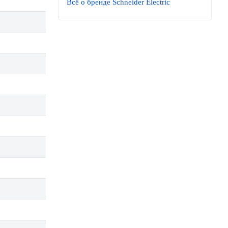
Всё о бренде Schneider Electric