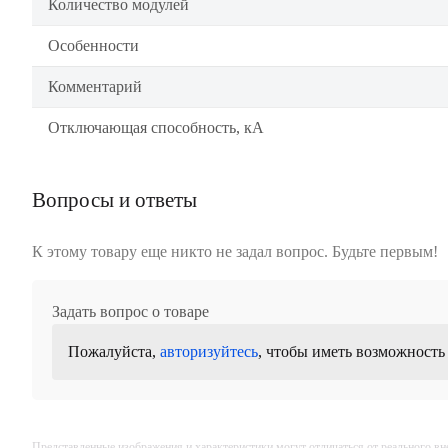
Количество модулей
Особенности
Комментарий
Отключающая способность, кА
Вопросы и ответы
К этому товару еще никто не задал вопрос. Будьте первым!
Задать вопрос о товаре
Пожалуйста,
авторизуйтесь
, чтобы иметь возможность
Представленные изображения и характеристики могут отличаться от реального вн