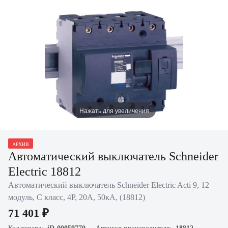
Нажать для увеличения
АРХИВ
Автоматический выключатель Schneider
Electric 18812
Автоматический выключатель Schneider Electric Acti 9, 12
модуль, C класс, 4P, 20А, 50кА, (18812)
71 401 ₽