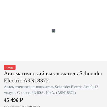
АРХИВ
Автоматический выключатель Schneider
Electric A9N18372
Автоматический выключатель Schneider Electric Acti 9, 12
модуль, C класс, 4P, 80А, 10кА, (A9N18372)
45 496 ₽