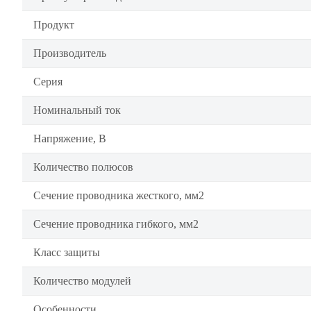
Продукт
Производитель
Серия
Номинальный ток
Напряжение, В
Количество полюсов
Сечение проводника жесткого, мм2
Сечение проводника гибкого, мм2
Класс защиты
Количество модулей
Особенности