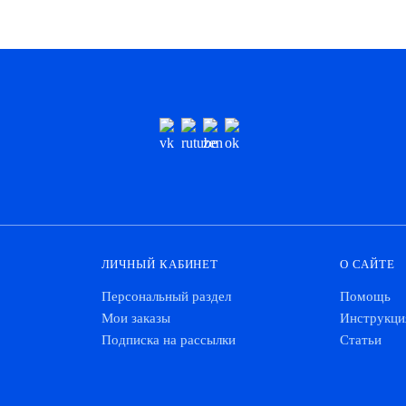
ЛИЧНЫЙ КАБИНЕТ
О САЙТЕ
Персональный раздел
Помощь
Мои заказы
Инструкци
Подписка на рассылки
Статьи