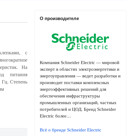
О производителе
клепками, с
Компания Schneider Electric — мировой
эксперт в областях электроэнергетики и
энергоуправления — ведет разработки и
производит поставки комплексных
мм
энергоэффективных решений для
обеспечения инфраструктуры
промышленных организаций, частных
потребителей и ЦОД. Бренд Schneider
Electric более…
Всё о бренде Schneider Electric