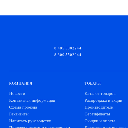
8 495 5002244
8 800 5502244
КОМПАНИЯ
ТОВАРЫ
Новости
Каталог товаров
Контактная информация
Распродажа и акции
Схема проезда
Производители
Реквизиты
Сертификаты
Написать руководству
Скидки и оплата
Производителям и поставщикам
Доставка и самовывоз