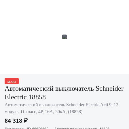
АРХИВ
Автоматический выключатель Schneider
Electric 18858
Автоматический выключатель Schneider Electric Acti 9, 12
модуль, D класс, 4P, 16А, 50кА, (18858)
84 318 ₽