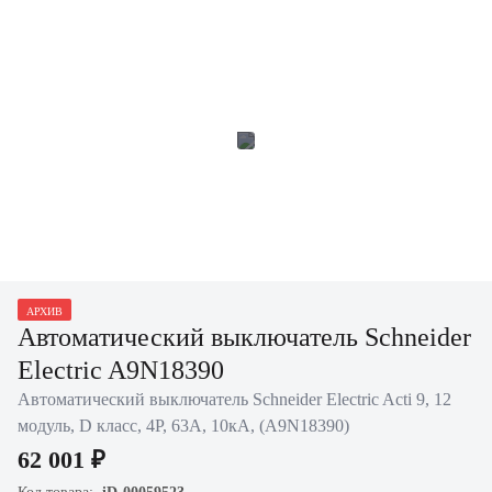
АРХИВ
Автоматический выключатель Schneider
Electric A9N18390
Автоматический выключатель Schneider Electric Acti 9, 12
модуль, D класс, 4P, 63А, 10кА, (A9N18390)
62 001 ₽