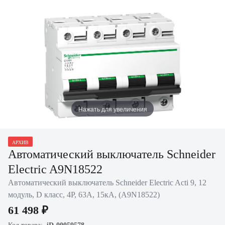
Нажать для увеличения
АРХИВ
Автоматический выключатель Schneider
Electric A9N18522
Автоматический выключатель Schneider Electric Acti 9, 12
модуль, D класс, 4P, 63А, 15кА, (A9N18522)
61 498 ₽