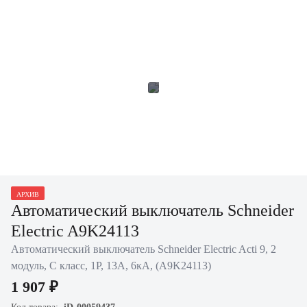
АРХИВ
Автоматический выключатель Schneider
Electric A9K24113
Автоматический выключатель Schneider Electric Acti 9, 2
модуль, C класс, 1P, 13А, 6кА, (A9K24113)
1 907 ₽