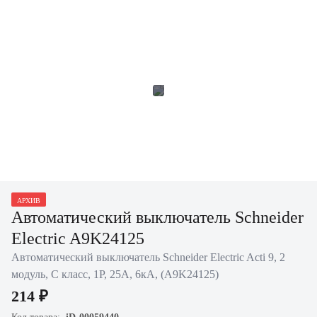
АРХИВ
Автоматический выключатель Schneider
Electric A9K24125
Автоматический выключатель Schneider Electric Acti 9, 2
модуль, C класс, 1P, 25А, 6кА, (A9K24125)
214 ₽