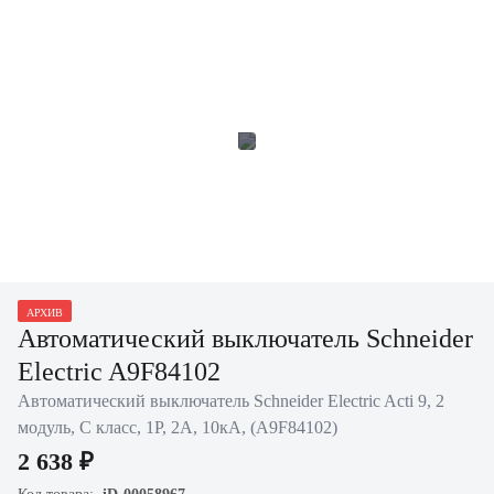
АРХИВ
Автоматический выключатель Schneider
Electric A9F84102
Автоматический выключатель Schneider Electric Acti 9, 2
модуль, C класс, 1P, 2А, 10кА, (A9F84102)
2 638 ₽