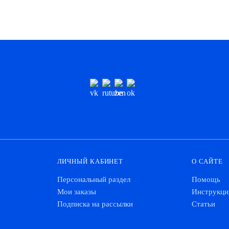
ЛИЧНЫЙ КАБИНЕТ
О САЙТЕ
Персональный раздел
Помощь
Мои заказы
Инструкци
Подписка на рассылки
Статьи