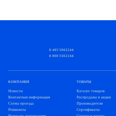
8 495 5002244
8 800 5502244
КОМПАНИЯ
ТОВАРЫ
Новости
Каталог товаров
Контактная информация
Распродажа и акции
Схема проезда
Производители
Реквизиты
Сертификаты
Написать руководству
Скидки и оплата