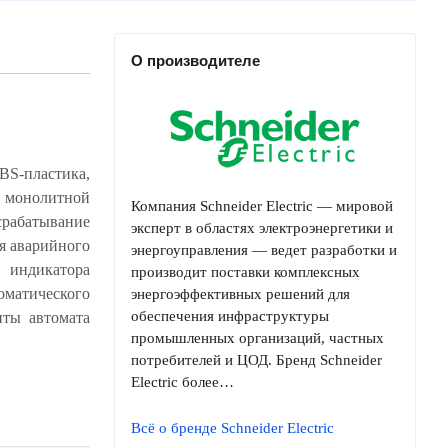
О производителе
-пластика,
Компания Schneider Electric — мировой
эксперт в областях электроэнергетики и
энергоуправления — ведет разработки и
производит поставки комплексных
энергоэффективных решений для
обеспечения инфраструктуры
промышленных организаций, частных
потребителей и ЦОД. Бренд Schneider
Electric более…
Всё о бренде Schneider Electric