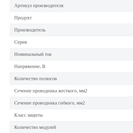
Артикул производителя
Продукт
Производитель
Серия
Номинальный ток
Напряжение, В
Количество полюсов
Сечение проводника жесткого, мм2
Сечение проводника гибкого, мм2
Класс защиты
Количество модулей