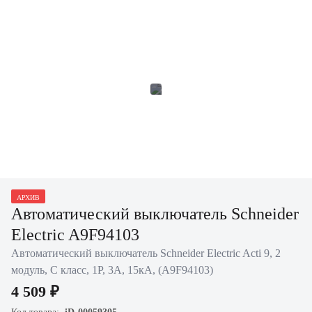
АРХИВ
Автоматический выключатель Schneider
Electric A9F94103
Автоматический выключатель Schneider Electric Acti 9, 2
модуль, C класс, 1P, 3А, 15кА, (A9F94103)
4 509 ₽