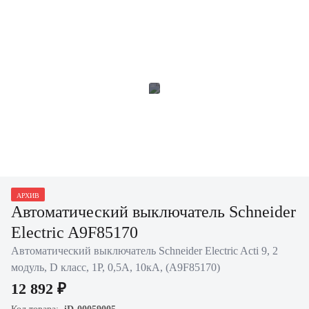
АРХИВ
Автоматический выключатель Schneider
Electric A9F85170
Автоматический выключатель Schneider Electric Acti 9, 2
модуль, D класс, 1P, 0,5А, 10кА, (A9F85170)
12 892 ₽