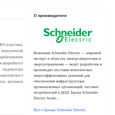
О производителе
-пластика,
Компания Schneider Electric — мировой
эксперт в областях электроэнергетики и
энергоуправления — ведет разработки и
производит поставки комплексных
энергоэффективных решений для
обеспечения инфраструктуры
промышленных организаций, частных
потребителей и ЦОД. Бренд Schneider
Electric более…
Всё о бренде Schneider Electric