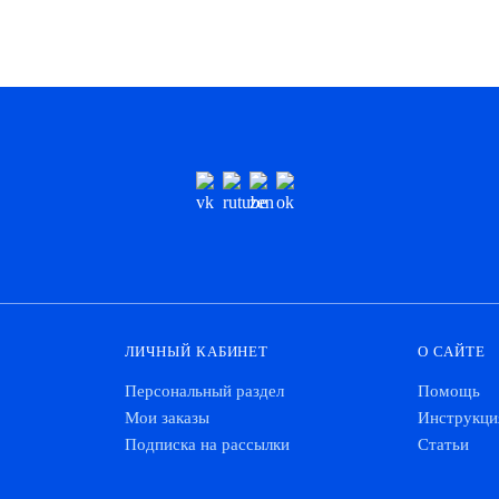
ЛИЧНЫЙ КАБИНЕТ
О САЙТЕ
Персональный раздел
Помощь
Мои заказы
Инструкци
Подписка на рассылки
Статьи