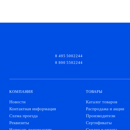
8 495 5002244
8 800 5502244
КОМПАНИЯ
ТОВАРЫ
Новости
Каталог товаров
Контактная информация
Распродажа и акции
Схема проезда
Производители
Реквизиты
Сертификаты
Написать руководству
Скидки и оплата