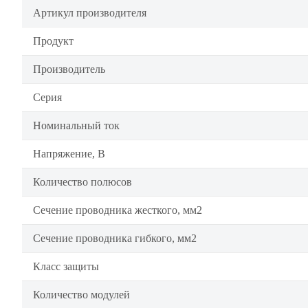
Артикул производителя
Продукт
Производитель
Серия
Номинальный ток
Напряжение, В
Количество полюсов
Сечение проводника жесткого, мм2
Сечение проводника гибкого, мм2
Класс защиты
Количество модулей