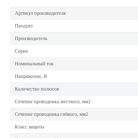
Артикул производителя
Продукт
Производитель
Серия
Номинальный ток
Напряжение, В
Количество полюсов
Сечение проводника жесткого, мм2
Сечение проводника гибкого, мм2
Класс защиты