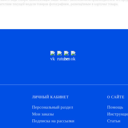
тветствия текущей модели товаров фотографиям, размещённым в карточке товара.
ЛИЧНЫЙ КАБИНЕТ
О САЙТЕ
Персональный раздел
Помощь
Мои заказы
Инструкци
Подписка на рассылки
Статьи