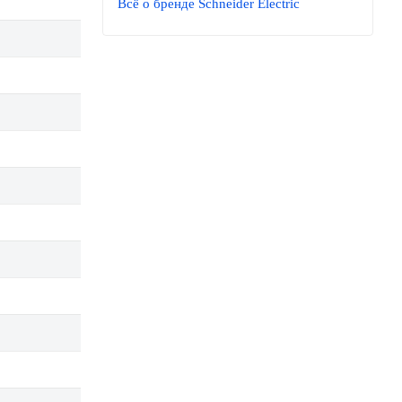
Всё о бренде Schneider Electric