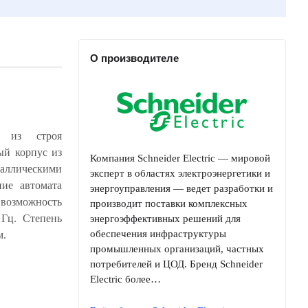
О производителе
д из строя
Компания Schneider Electric — мировой
эксперт в областях электроэнергетики и
энергоуправления — ведет разработки и
производит поставки комплексных
энергоэффективных решений для
обеспечения инфраструктуры
м.
промышленных организаций, частных
потребителей и ЦОД. Бренд Schneider
Electric более…