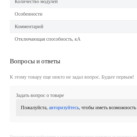
Количество модулей
Особенности
Комментарий
Отключающая способность, кА
Вопросы и ответы
К этому товару еще никто не задал вопрос. Будьте первым!
Задать вопрос о товаре
Пожалуйста,
авторизуйтесь
, чтобы иметь возможность
Представленные изображения и характеристики могут отличаться от реального вн