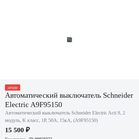
АРХИВ
Автоматический выключатель Schneider
Electric A9F95150
Автоматический выключатель Schneider Electric Acti 9, 2
модуль, K класс, 1P, 50А, 15кА, (A9F95150)
15 500 ₽