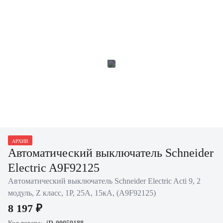
АРХИВ
Автоматический выключатель Schneider
Electric A9F92125
Автоматический выключатель Schneider Electric Acti 9, 2
модуль, Z класс, 1P, 25А, 15кА, (A9F92125)
8 197 ₽